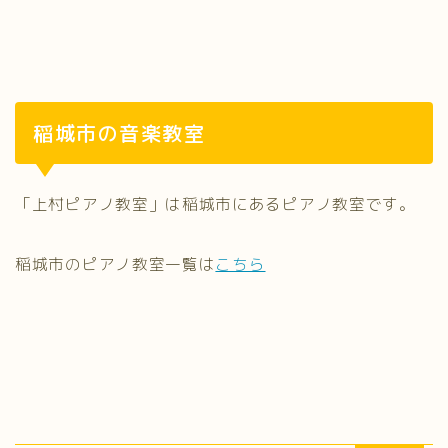
稲城市の音楽教室
「上村ピアノ教室」は稲城市にあるピアノ教室です。
稲城市のピアノ教室一覧は
こちら