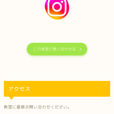
この教室に問い合わせる
アクセス
教室に直接お問い合わせください。