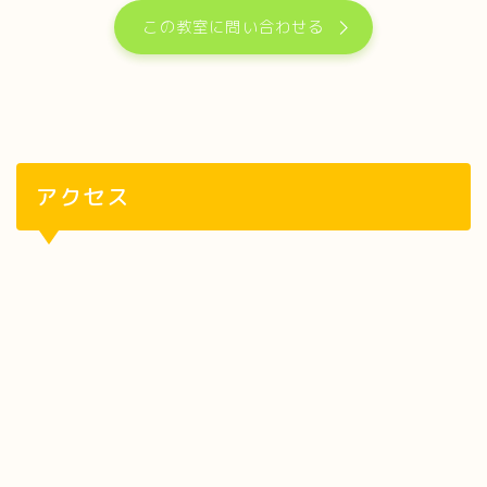
この教室に問い合わせる
アクセス