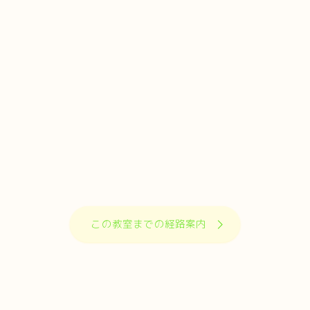
この教室までの経路案内