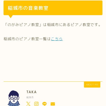
稲城市の音楽教室
「のがみピアノ教室」は稲城市にあるピアノ教室です。
稲城市のピアノ教室一覧は
こちら
ABOUT ME
TAKA
編集長