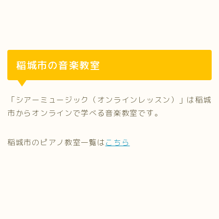
稲城市の音楽教室
「シアーミュージック（オンラインレッスン）」は稲城
市からオンラインで学べる音楽教室です。
稲城市のピアノ教室一覧は
こちら