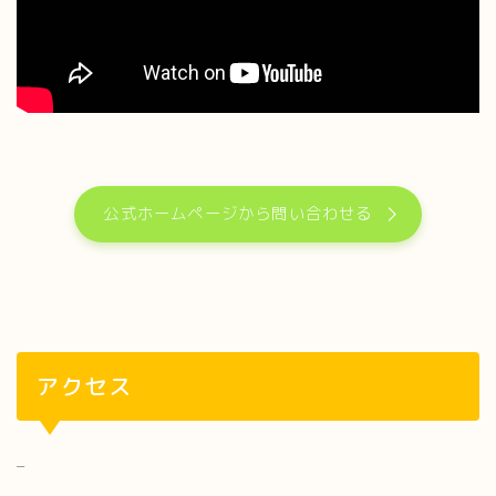
公式ホームページから問い合わせる
アクセス
–