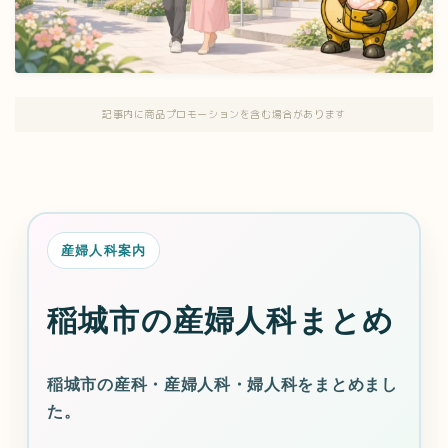
記事内に商品プロモーションを含む場合があります
産婦人科案内
稲城市の産婦人科まとめ
稲城市の産科・産婦人科・婦人科をまとめまし
た。