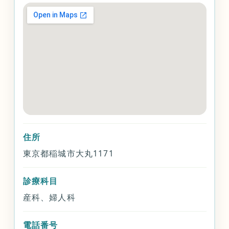
住所
東京都稲城市大丸1171
診療科目
産科、婦人科
電話番号