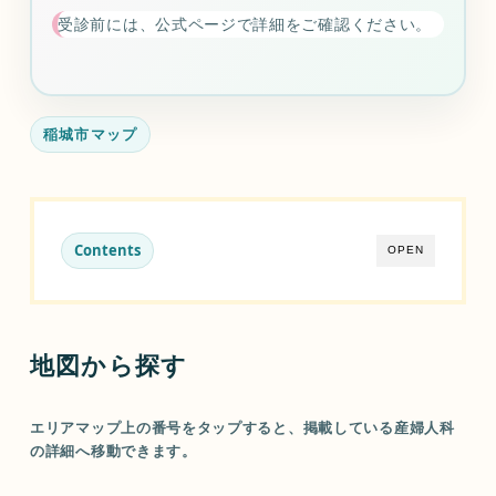
受診前には、公式ページで詳細をご確認ください。
稲城市マップ
Contents
OPEN
地図から探す
エリアマップ上の番号をタップすると、掲載している産婦人科
の詳細へ移動できます。