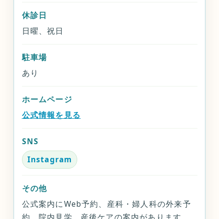
休診日
日曜、祝日
駐車場
あり
ホームページ
公式情報を見る
SNS
Instagram
その他
公式案内にWeb予約、産科・婦人科の外来予
約、院内見学、産後ケアの案内があります。