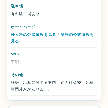
駐車場
有料駐車場あり
ホームページ
婦人科の公式情報を見る
/
産科の公式情報を
見る
SNS
不明
その他
妊娠・出産に関する案内、婦人科診療、各種
専門外来があります。