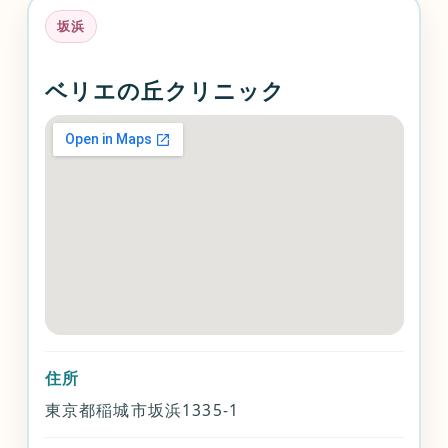
坂浜
ベリエの丘クリニック
住所
東京都稲城市坂浜1335-1