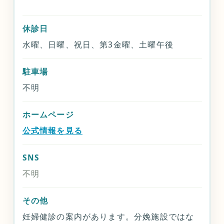
休診日
水曜、日曜、祝日、第3金曜、土曜午後
駐車場
不明
ホームページ
公式情報を見る
SNS
不明
その他
妊婦健診の案内があります。分娩施設ではな