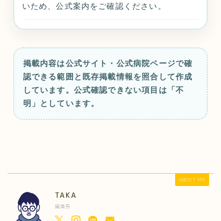
いため、公式案内をご確認ください。
掲載内容は公式サイト・公式病院ページで確
認できる範囲と既存掲載情報を照合して作成
しています。公式確認できない項目は「不
明」としています。
ABOUT ME
TAKA
編集長