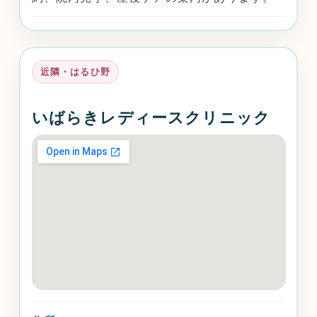
近隣・はるひ野
いばらきレディースクリニック