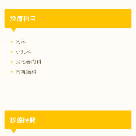
診療科目
内科
小児科
消化器内科
内視鏡科
診療時間