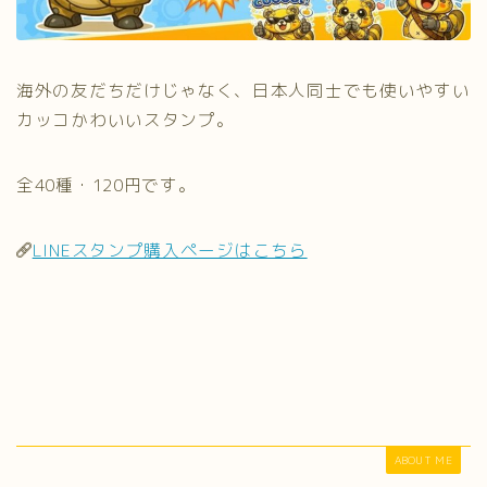
海外の友だちだけじゃなく、日本人同士でも使いやすい
カッコかわいいスタンプ。
全40種・120円です。
LINEスタンプ購入ページはこちら
ABOUT ME