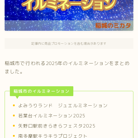
記事内に商品プロモーションを含む場合があります
稲城市で行われる2025年のイルミネーションをまとめ
ました。
稲城市のイルミネーション
よみうりランド ジュエルミネーション
若葉台イルミネーション2025
矢野口駅前きらきらフェスタ2025
南多摩駅キラキラプロジェクト