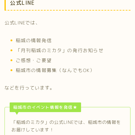
公式LINE
公式LINEでは、
稲城の情報発信
「月刊稲城のミカタ」の発行お知らせ
ご感想・ご要望
稲城市の情報募集（なんでもOK）
などを行っています。
稲城市のイベント情報を発信★
「稲城のミカタ」の公式LINEでは、稲城市の情報を
お届けしています！