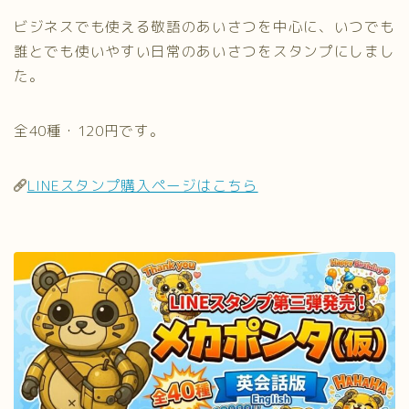
ビジネスでも使える敬語のあいさつを中心に、いつでも
誰とでも使いやすい日常のあいさつをスタンプにしまし
た。
全40種・120円です。
LINEスタンプ購入ページはこちら