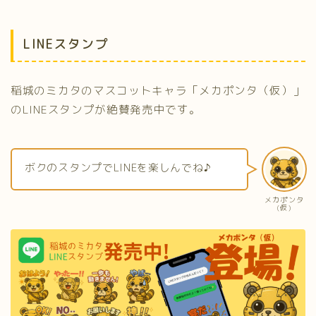
LINEスタンプ
稲城のミカタのマスコットキャラ「メカポンタ（仮）」
のLINEスタンプが絶賛発売中です。
ボクのスタンプでLINEを楽しんでね♪
メカポンタ
(仮)