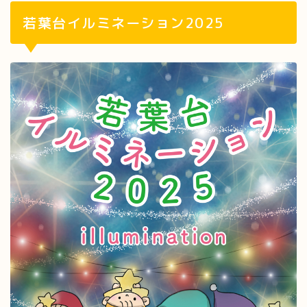
若葉台イルミネーション2025