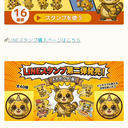
LINEスタンプ購入ページはこちら