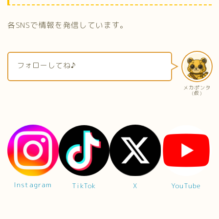
各SNSで情報を発信しています。
フォローしてね♪
メカポンタ
(仮)
Instagram
TikTok
X
YouTube