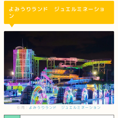
よみうりランド ジュエルミネーショ
ン
引用：
よみうりランド ジュエルミネーション