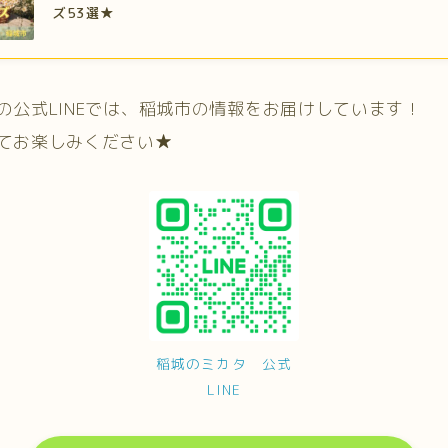
ズ53選★
の公式LINEでは、稲城市の情報をお届けしています！
てお楽しみください★
稲城のミカタ 公式
LINE