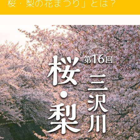
 桜・梨の花まつり」とは？