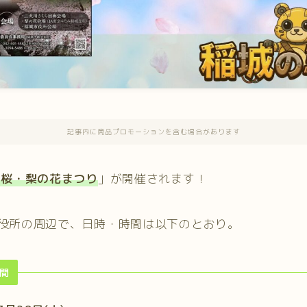
記事内に商品プロモーションを含む場合があります
 桜・梨の花まつり
」が開催されます！
役所の周辺で、日時・時間は以下のとおり。
間