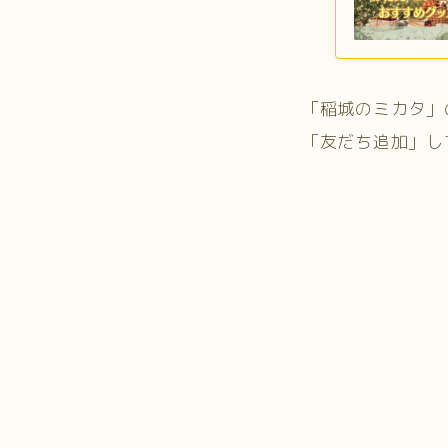
「稲城のミカタ」
「友だち追加」し