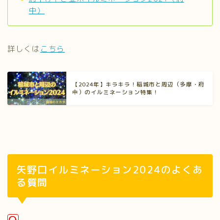
中）
詳しくは
こちら
【2024年】キラキラ！稲城市と周辺（多摩・府
中）のイルミネーション特集！
矢野口イルミネーション2024のよくあ
る質問