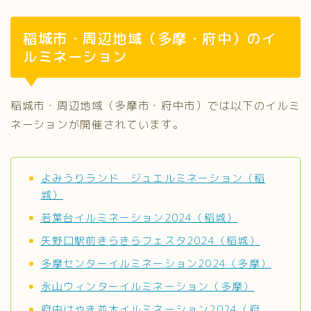
稲城市・周辺地域（多摩・府中）のイ
ルミネーション
稲城市・周辺地域（多摩市・府中市）では以下のイルミ
ネーションが開催されています。
よみうりランド ジュエルミネーション（稲
城）
若葉台イルミネーション2024（稲城）
矢野口駅前きらきらフェスタ2024（稲城）
多摩センターイルミネーション2024（多摩）
永山ウィンターイルミネーション（多摩）
府中けやき並木イルミネーション2024（府