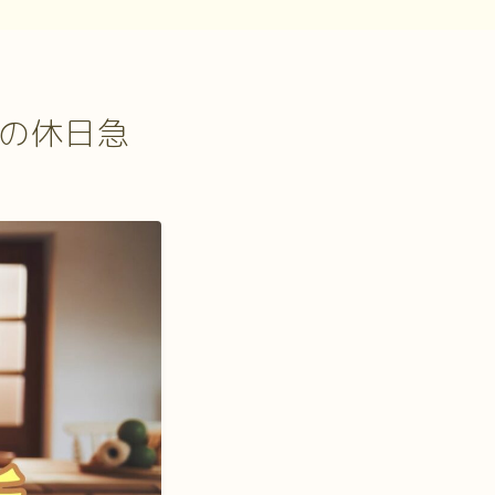
市の休日急