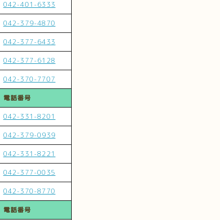
042-401-6333
042-379-4870
042-377-6433
042-377-6128
042-370-7707
電話番号
042-331-8201
042-379-0939
042-331-8221
042-377-0035
042-370-8770
電話番号