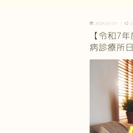
2024.01.31
2
【令和7年
病診療所