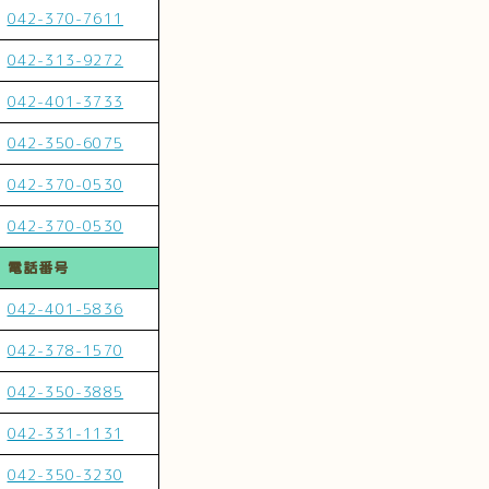
042-370-7611
042-313-9272
042-401-3733
042-350-6075
042-370-0530
042-370-0530
電話番号
042-401-5836
042-378-1570
042-350-3885
042-331-1131
042-350-3230