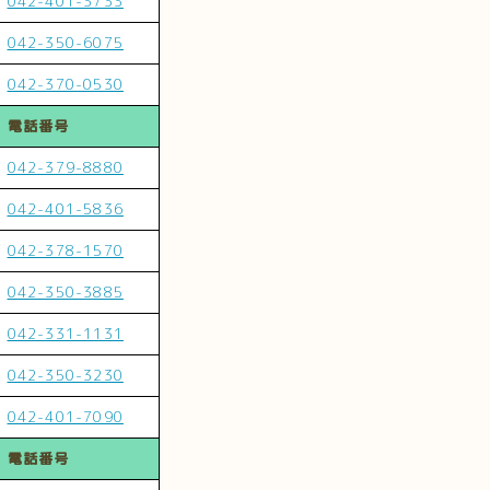
042-401-3733
042-350-6075
042-370-0530
電話番号
042-379-8880
042-401-5836
042-378-1570
042-350-3885
042-331-1131
042-350-3230
042-401-7090
電話番号