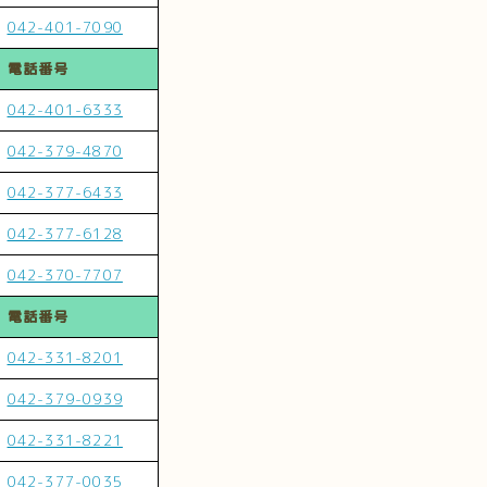
042-401-7090
電話番号
042-401-6333
042-379-4870
042-377-6433
042-377-6128
042-370-7707
電話番号
042-331-8201
042-379-0939
042-331-8221
042-377-0035