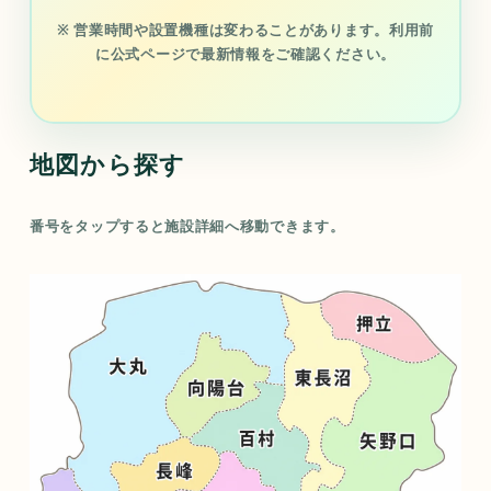
※ 営業時間や設置機種は変わることがあります。利用前
に公式ページで最新情報をご確認ください。
地図から探す
番号をタップすると施設詳細へ移動できます。