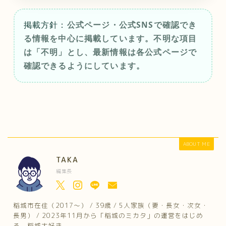
掲載方針：
公式ページ・公式SNSで確認でき
る情報を中心に掲載しています。不明な項目
は「不明」とし、最新情報は各公式ページで
確認できるようにしています。
ABOUT ME
TAKA
編集長
稲城市在住（2017～） / 39歳 / 5人家族（妻・長女・次女・
長男） / 2023年11月から「稲城のミカタ」の運営をはじめ
る。稲城大好き。