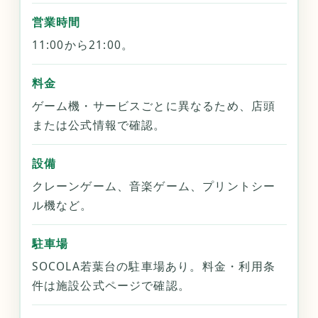
営業時間
11:00から21:00。
料金
ゲーム機・サービスごとに異なるため、店頭
または公式情報で確認。
設備
クレーンゲーム、音楽ゲーム、プリントシー
ル機など。
駐車場
SOCOLA若葉台の駐車場あり。料金・利用条
件は施設公式ページで確認。