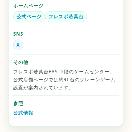
ホームページ
公式ページ
フレスポ若葉台
SNS
X
その他
フレスポ若葉台EAST2階のゲームセンター。
公式店舗ページでは約90台のクレーンゲーム
設置が案内されています。
参照
公式情報