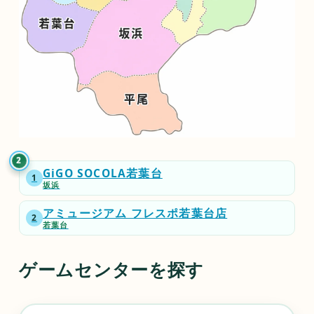
1
2
G
ア
GiGO SOCOLA若葉台
i
ミ
1
G
ュ
坂浜
O
ー
S
ジ
アミュージアム フレスポ若葉台店
O
ア
2
若葉台
C
ム
O
フ
L
レ
A
ス
ゲームセンターを探す
若
ポ
葉
若
台
葉
台
店