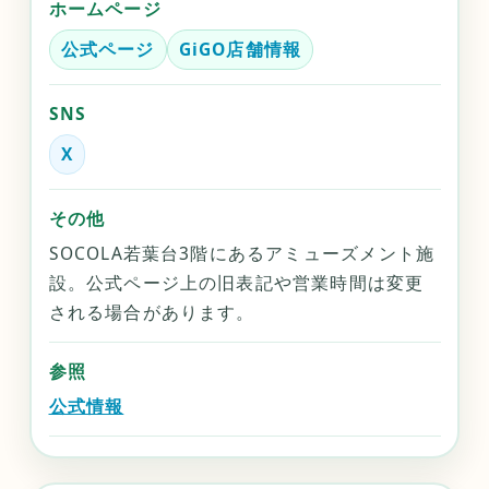
ホームページ
公式ページ
GiGO店舗情報
SNS
X
その他
SOCOLA若葉台3階にあるアミューズメント施
設。公式ページ上の旧表記や営業時間は変更
される場合があります。
参照
公式情報