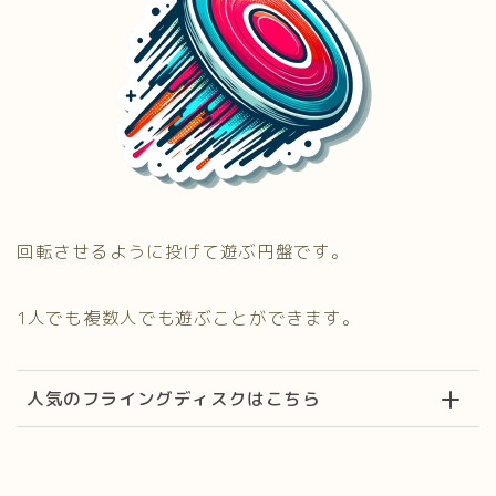
回転させるように投げて遊ぶ円盤です。
1人でも複数人でも遊ぶことができます。
人気のフライングディスクはこちら