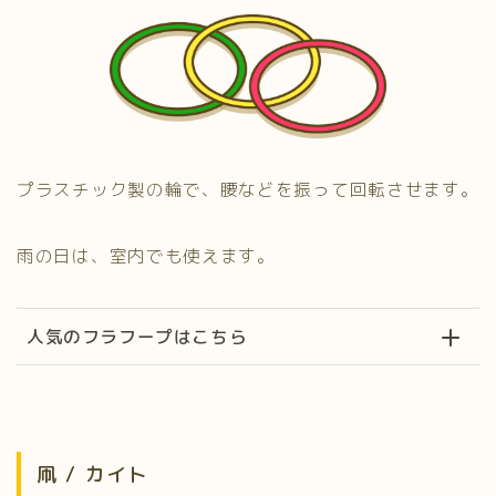
プラスチック製の輪で、腰などを振って回転させます。
雨の日は、室内でも使えます。
人気のフラフープはこちら
凧 / カイト