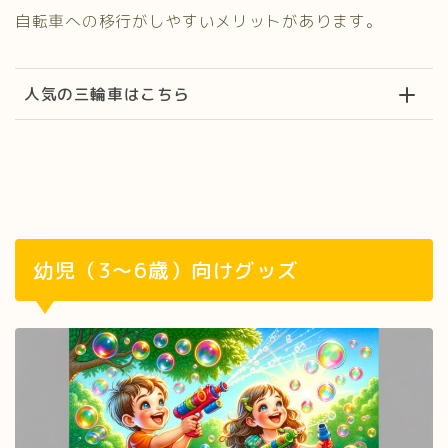
自転車への移行がしやすいメリットがあります。
人気の三輪車はこちら
幼児（3～6歳）向けグッズ