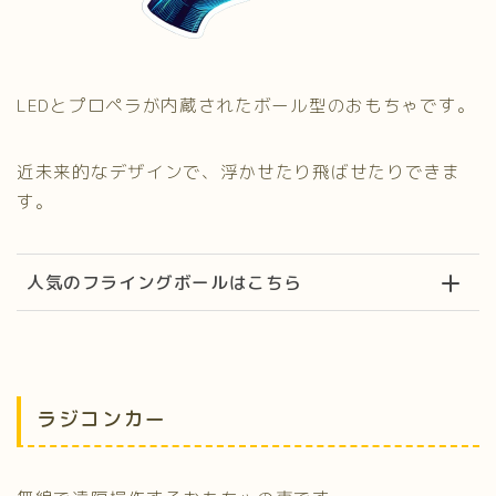
LEDとプロペラが内蔵されたボール型のおもちゃです。
近未来的なデザインで、浮かせたり飛ばせたりできま
す。
人気のフライングボールはこちら
ラジコンカー