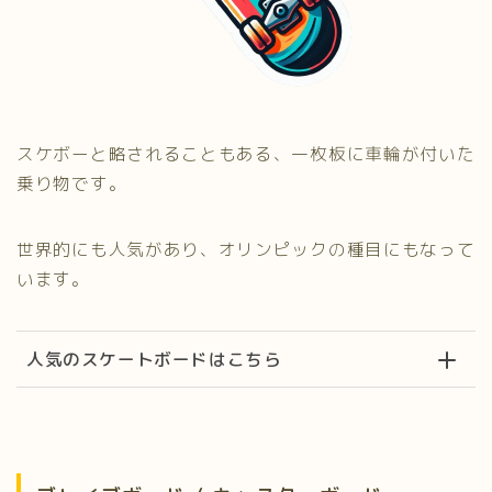
スケボーと略されることもある、一枚板に車輪が付いた
乗り物です。
世界的にも人気があり、オリンピックの種目にもなって
います。
人気のスケートボードはこちら