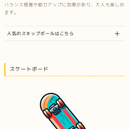
バランス感覚や筋力アップに効果があり、大人も楽しめ
ます。
人気のスキップボールはこちら
スケートボード