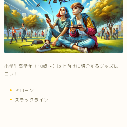
小学生高学年（10歳～）以上向けに紹介するグッズは
コレ！
ドローン
スラックライン