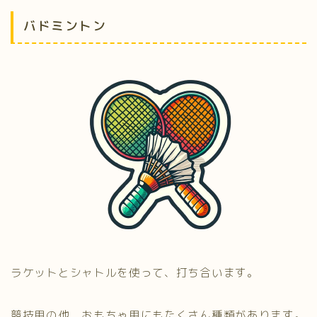
バドミントン
ラケットとシャトルを使って、打ち合います。
競技用の他、おもちゃ用にもたくさん種類があります。