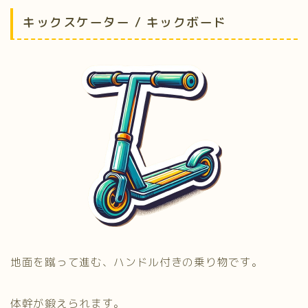
キックスケーター / キックボード
地面を蹴って進む、ハンドル付きの乗り物です。
体幹が鍛えられます。