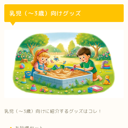
乳児（～3歳）向けグッズ
乳児（～3歳）向けに紹介するグッズはコレ！