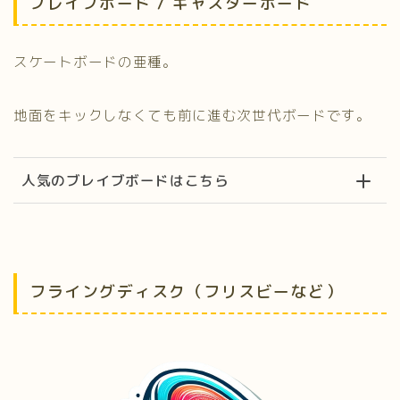
ブレイブボード / キャスターボード
スケートボードの亜種。
地面をキックしなくても前に進む次世代ボードです。
人気のブレイブボードはこちら
フライングディスク（フリスビーなど）