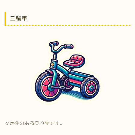
三輪車
安定性のある乗り物です。