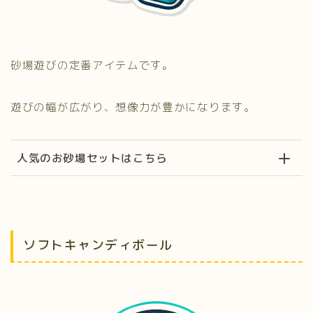
砂場遊びの定番アイテムです。
遊びの幅が広がり、想像力が豊かになります。
人気のお砂場セットはこちら
ソフトキャンディボール