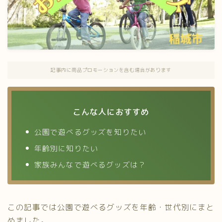
記事内に商品プロモーションを含む場合があります
こんな人におすすめ
公園で遊べるグッズを知りたい
年齢別に知りたい
家族みんなで遊べるグッズは？
この記事では公園で遊べるグッズを年齢・世代別にまと
めました。