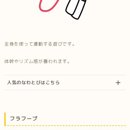
全身を使って運動する遊びです。
体幹やリズム感が養われます。
人気のなわとびはこちら
フラフープ