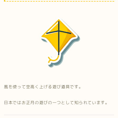
風を使って空高く上げる遊び道具です。
日本ではお正月の遊びの一つとして知られています。