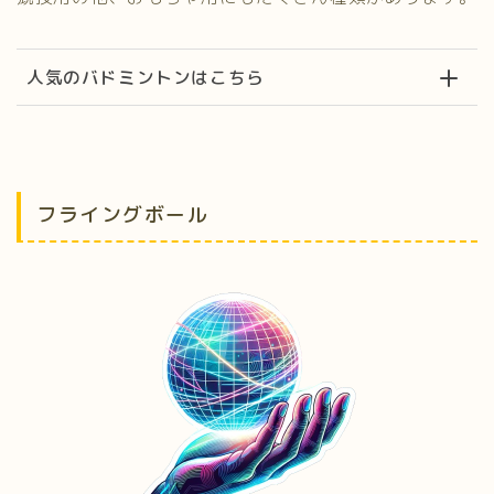
人気のバドミントンはこちら
フライングボール