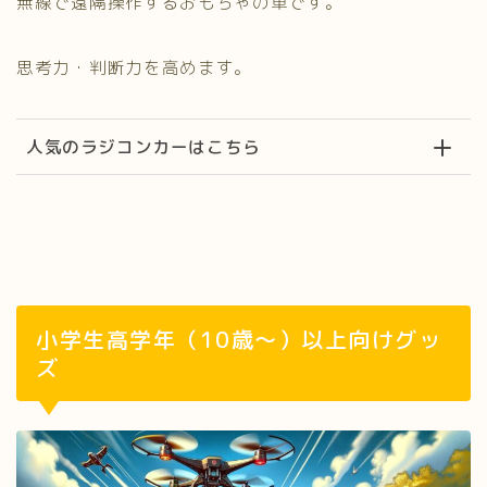
無線で遠隔操作するおもちゃの車です。
思考力・判断力を高めます。
人気のラジコンカーはこちら
小学生高学年（10歳～）以上向けグッ
ズ