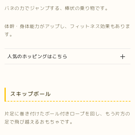
バネの力でジャンプする、棒状の乗り物です。
体幹・身体能力がアップし、フィットネス効果もありま
す。
人気のホッピングはこちら
スキップボール
片足に巻き付けたボール付きロープを回し、もう片方の
足で飛び越えるおもちゃです。