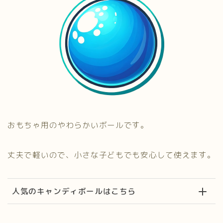
おもちゃ用のやわらかいボールです。
丈夫で軽いので、小さな子どもでも安心して使えます。
人気のキャンディボールはこちら