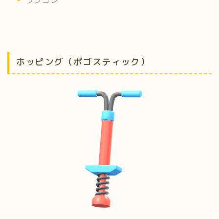
ホッピング（ポゴスティック）