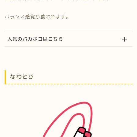
バランス感覚が養われます。
人気のパカポコはこちら
なわとび