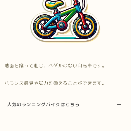
地面を蹴って進む、ペダルのない自転車です。
バランス感覚や脚力を鍛えることができます。
人気のランニングバイクはこちら