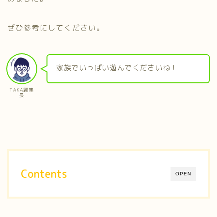
ぜひ参考にしてください。
家族でいっぱい遊んでくださいね！
TAKA編集
長
Contents
OPEN