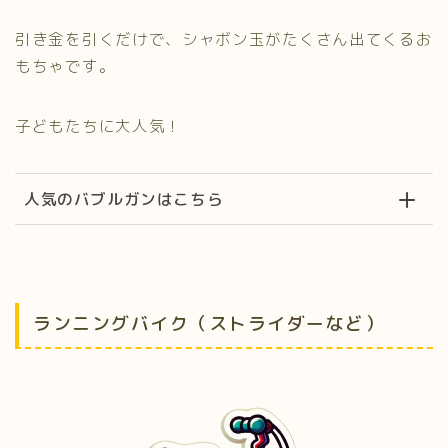
引き金を引くだけで、シャボン玉がたくさん出てくるお
もちゃです。
子どもたちに大人気！
人気のバブルガンはこちら
ランニングバイク（ストライダーなど）