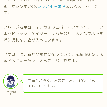
駅」から徒歩2分の
フレスポ若葉台
にあるスーパーで
す。
フレスポ若葉台には、餃子の王将、カフェドクリエ、ツ
ルハドラック、ダイソー、美容院など、人気飲食店～生
活に便利なお店が入っています。
ヤオコーは、新鮮な食材が揃っていて、稲城市街から来
るお客さんも多い、人気スーパーですよ。
品揃えが多く、お惣菜・お弁当がとても
美味しいですよ。
TAKA編集
長