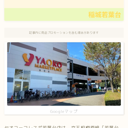
記事内に商品プロモーションを含む場合があります
Googleマップ
ヤオコーフレスポ若葉台店は、京王相模原線「若葉台