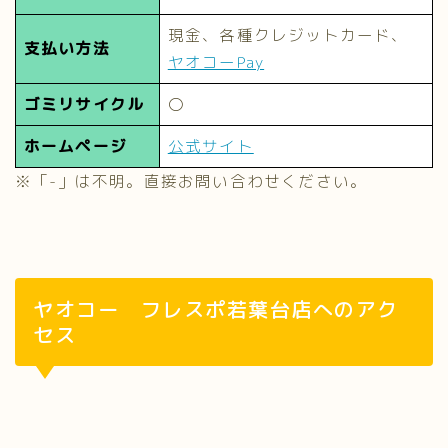
現金、各種クレジットカード、
支払い方法
ヤオコーPay
ゴミリサイクル
〇
ホームページ
公式サイト
※「-」は不明。直接お問い合わせください。
ヤオコー フレスポ若葉台店へのアク
セス