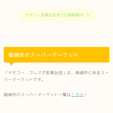
ヤオコー若葉台店までの経路案内
稲城市のスーパーマーケット
「ヤオコー フレスポ若葉台店」は、稲城市にあるスー
パーマーケットです。
稲城市のスーパーマーケット一覧は
こちら
！