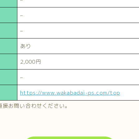
–
–
あり
2,000円
–
https://www.wakabadai-ps.com/top
直接お問い合わせください。