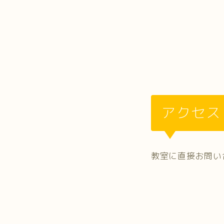
アクセス
教室に直接お問い