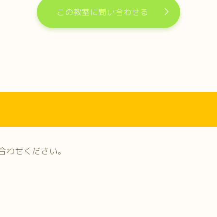
この教室に問い合わせる
合わせください。