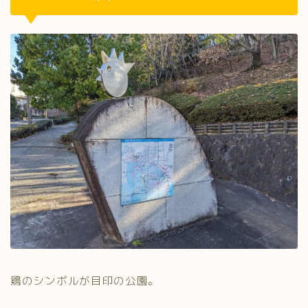
鶏のシンボルが目印の公園。