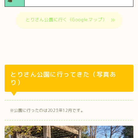
場
とりさん公園に行く（Googleマップ）
とりさん公園に行ってきた（写真あ
り）
※公園に行ったのは2023年12月です。