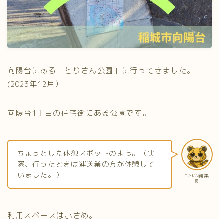
向陽台にある「とりさん公園」に行ってきました。
(2023年12月）
向陽台1丁目の住宅街にある公園です。
ちょっとした休憩スポットのよう。（実
際、行ったときは運送業の方が休憩して
いました。）
TAKA編集
長
利用スペースは小さめ。