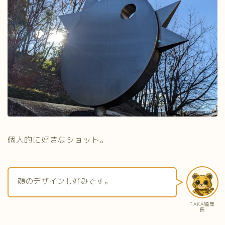
個人的に好きなショット。
顔のデザインも好みです。
TAKA編集
長