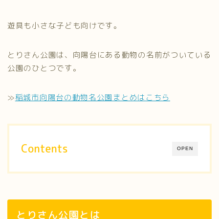
遊具も小さな子ども向けです。
とりさん公園は、向陽台にある動物の名前がついている
公園のひとつです。
≫
稲城市向陽台の動物名公園まとめはこちら
Contents
OPEN
とりさん公園とは