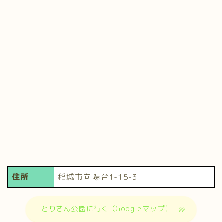
住所
稲城市向陽台1-15-3
とりさん公園に行く（Googleマップ）