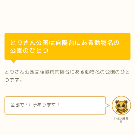
とりさん公園は向陽台にある動物名の
公園のひとつ
とりさん公園は稲城市向陽台にある動物名の公園のひと
つです。
全部で7ヵ所あります！
TAKA編集
長