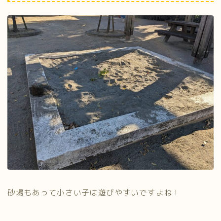
砂場もあって小さい子は遊びやすいですよね！