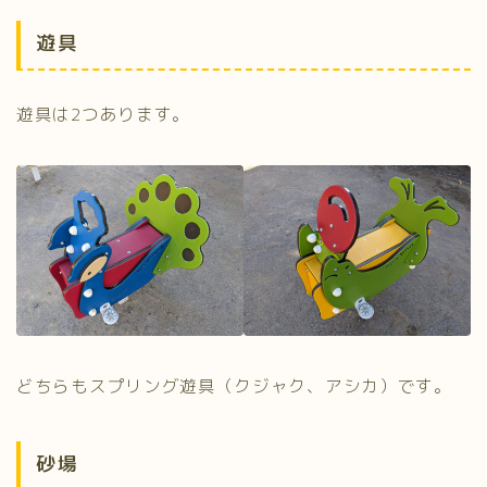
遊具
遊具は2つあります。
どちらもスプリング遊具（クジャク、アシカ）です。
砂場