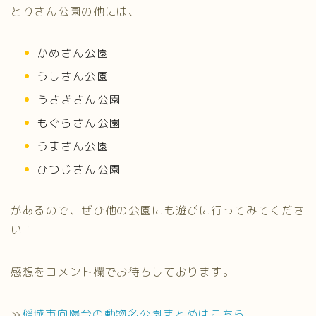
とりさん公園の他には、
かめさん公園
うしさん公園
うさぎさん公園
もぐらさん公園
うまさん公園
ひつじさん公園
があるので、ぜひ他の公園にも遊びに行ってみてくださ
い！
感想をコメント欄でお待ちしております。
≫
稲城市向陽台の動物名公園まとめはこちら