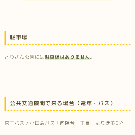
駐車場
とりさん公園には
駐車場はありません
。
公共交通機関で来る場合（電車・バス）
京王バス / 小田急バス「向陽台一丁目」より徒歩5分