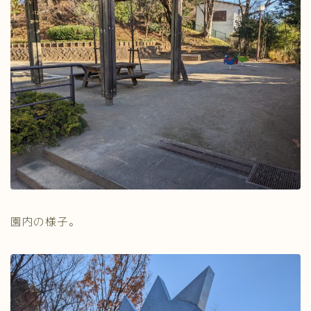
園内の様子。