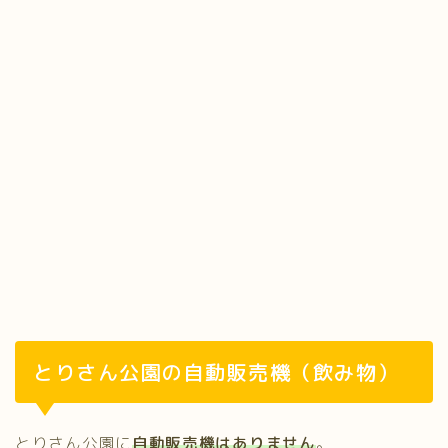
とりさん公園の自動販売機（飲み物）
とりさん公園に
自動販売機はありません
。