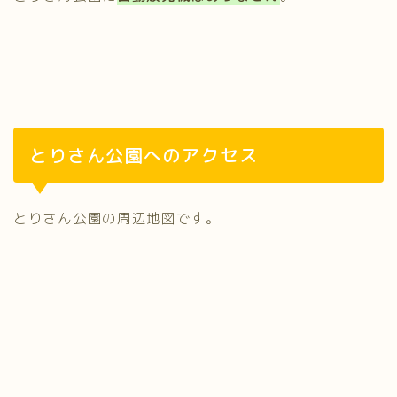
とりさん公園へのアクセス
とりさん公園の周辺地図です。