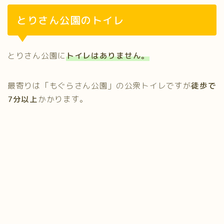
とりさん公園のトイレ
とりさん公園に
トイレはありません。
最寄りは「もぐらさん公園」の公衆トイレですが
徒歩で
7分以上
かかります。