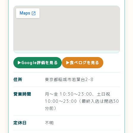
▶Google評価を見る
▶食べログを見る
住所
東京都稲城市若葉台2-8
営業時間
月～金 10:30～23:00、土日祝
10:00～23:00（最終入店は閉店30
分前）
定休日
不明