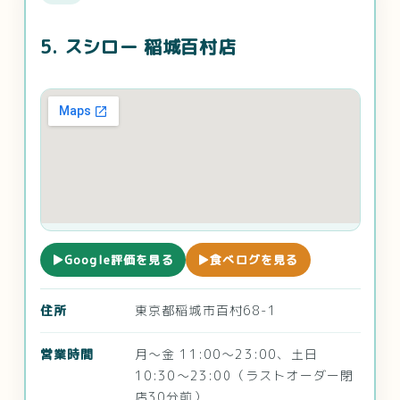
5. スシロー 稲城百村店
▶Google評価を見る
▶食べログを見る
住所
東京都稲城市百村68-1
営業時間
月～金 11:00～23:00、土日
10:30～23:00（ラストオーダー閉
店30分前）