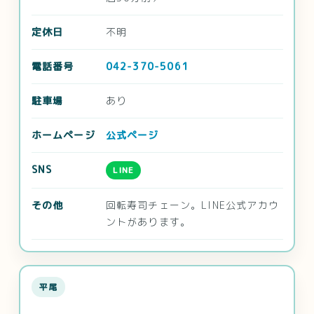
定休日
不明
電話番号
042-370-5061
駐車場
あり
ホームページ
公式ページ
SNS
LINE
その他
回転寿司チェーン。LINE公式アカウ
ントがあります。
平尾