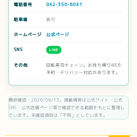
電話番号
042-350-6081
駐車場
あり
ホームページ
公式ページ
SNS
LINE
その他
回転寿司チェーン。お持ち帰りWEB
予約・デリバリー対応があります。
最終確認：2026/06/13。掲載情報は公式サイト・公式
SNS・公式店舗ページ等で確認できる範囲をもとに整理し
ています。未確認項目は「不明」としています。