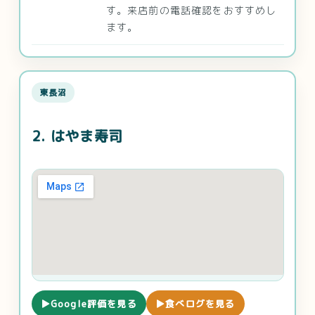
す。来店前の電話確認をおすすめし
ます。
東長沼
2. はやま寿司
▶Google評価を見る
▶食べログを見る