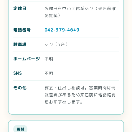
定休日
火曜日を中心に休業あり（来店前確
認推奨）
電話番号
042-379-4649
駐車場
あり（3台）
ホームページ
不明
SNS
不明
その他
宴会・仕出し相談可。営業時間は情
報差異があるため来店前に電話確認
をおすすめします。
百村