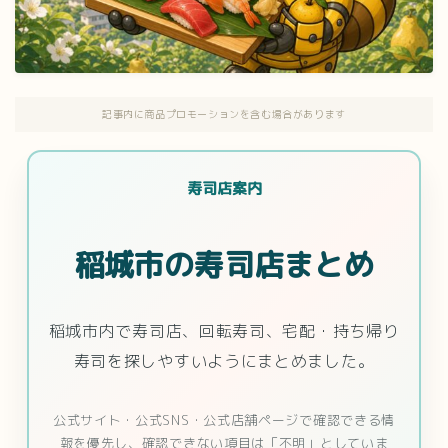
記事内に商品プロモーションを含む場合があります
寿司店案内
稲城市の寿司店まとめ
稲城市内で寿司店、回転寿司、宅配・持ち帰り
寿司を探しやすいようにまとめました。
公式サイト・公式SNS・公式店舗ページで確認できる情
報を優先し、確認できない項目は「不明」としていま