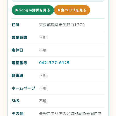
▶Google評価を見る
▶食べログを見る
住所
東京都稲城市矢野口1770
営業時間
不明
定休日
不明
電話番号
042-377-6125
駐車場
不明
ホームページ
不明
SNS
不明
その他
矢野口エリアの地域密着の寿司店で