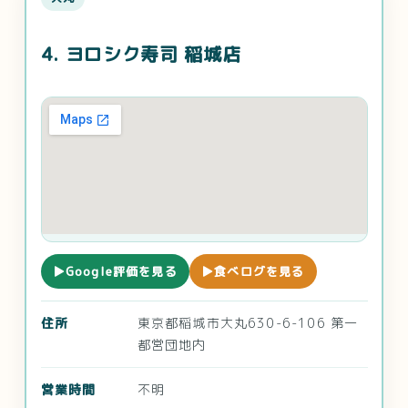
4. ヨロシク寿司 稲城店
▶Google評価を見る
▶食べログを見る
住所
東京都稲城市大丸630-6-106 第一
都営団地内
営業時間
不明