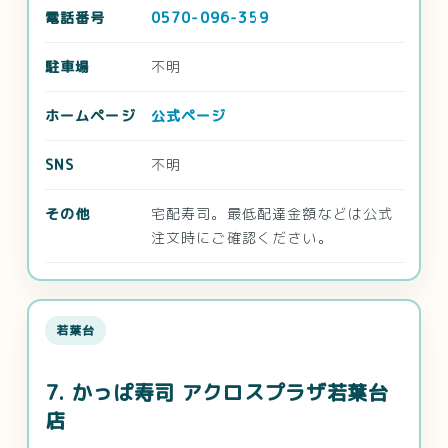
電話番号
0570-096-359
駐車場
不明
ホームページ
公式ページ
SNS
不明
その他
宅配寿司。最低配達金額などは公式
注文時にご確認ください。
若葉台
7. かっぱ寿司 アクロスプラザ若葉台
店