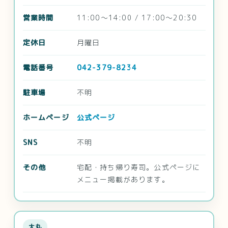
営業時間
11:00～14:00 / 17:00～20:30
定休日
月曜日
電話番号
042-379-8234
駐車場
不明
ホームページ
公式ページ
SNS
不明
その他
宅配・持ち帰り寿司。公式ページに
メニュー掲載があります。
大丸