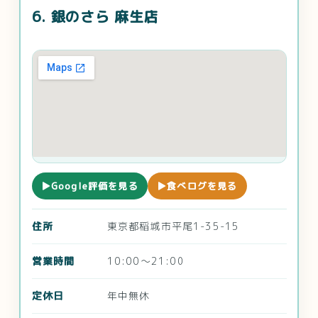
6. 銀のさら 麻生店
▶Google評価を見る
▶食べログを見る
住所
東京都稲城市平尾1-35-15
営業時間
10:00～21:00
定休日
年中無休