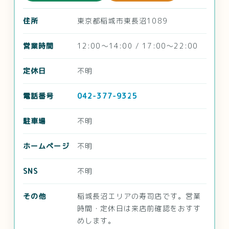
住所
東京都稲城市東長沼1089
営業時間
12:00～14:00 / 17:00～22:00
定休日
不明
電話番号
042-377-9325
駐車場
不明
ホームページ
不明
SNS
不明
その他
稲城長沼エリアの寿司店です。営業
時間・定休日は来店前確認をおすす
めします。