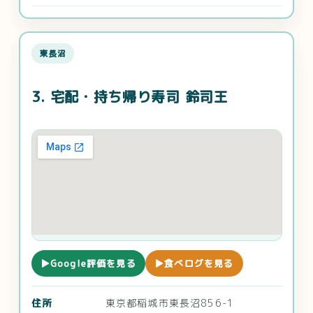
東長沼
3. 宅配・持ち帰り寿司 鈴司王
▶Google評価を見る
▶食べログを見る
住所
東京都稲城市東長沼856-1