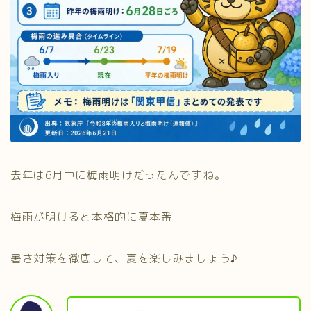
去年は6月中に梅雨明けだったんですね。
梅雨が明けると本格的に夏本番！
暑さ対策を徹底して、夏を楽しみましょう♪