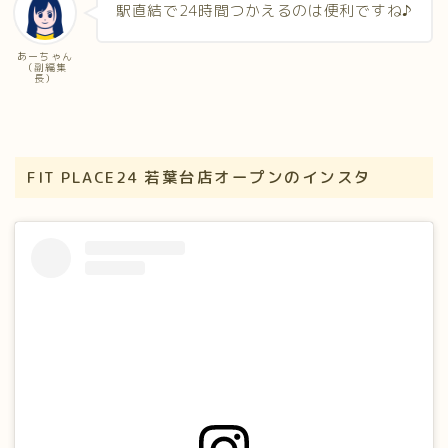
駅直結で24時間つかえるのは便利ですね♪
あーちゃん
（副編集
長）
FIT PLACE24 若葉台店オープンのインスタ