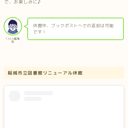
で、お楽しみに♪
休館中、ブックポストへでの返却は可能
です！
TAKA編集
長
稲城市立図書館リニューアル休館