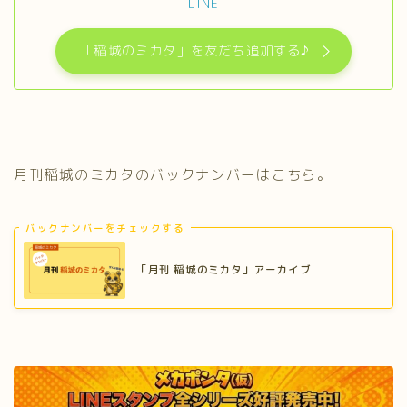
LINE
「稲城のミカタ」を友だち追加する♪
月刊稲城のミカタのバックナンバーはこちら。
バックナンバーをチェックする
「月刊 稲城のミカタ」アーカイブ