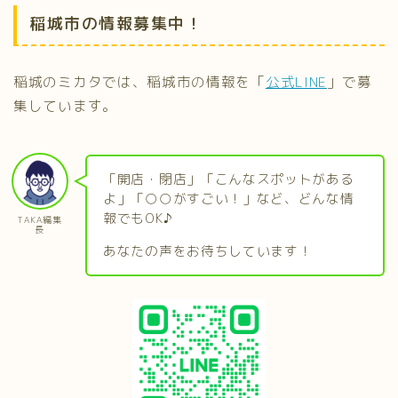
稲城市の情報募集中！
稲城のミカタでは、稲城市の情報を「
公式LINE
」で募
集しています。
「開店・閉店」「こんなスポットがある
よ」「○○がすごい！」など、どんな情
報でもOK♪
TAKA編集
長
あなたの声をお待ちしています！