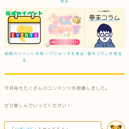
見る
稲城のイベントを見
バズにゅ～すを見る
巻末コラムを見る
る
今月号もたくさんのコンテンツを用意しました。
ぜひ楽しんでいってください！