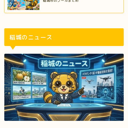
稲城市のプールまとめ
稲城のニュース