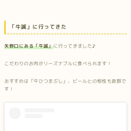
「牛誠」に行ってきた
矢野口にある
「
牛誠」
に行ってきました♪
こだわりのお肉がリーズナブルに食べられます！
おすすめは「牛ひつまぶし」、ビールとの相性も抜群で
す！