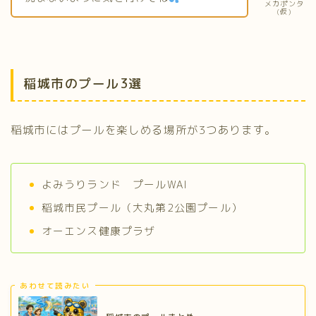
メカポンタ
(仮)
稲城市のプール3選
稲城市にはプールを楽しめる場所が3つあります。
よみうりランド プールWAI
稲城市民プール（大丸第2公園プール）
オーエンス健康プラザ
あわせて読みたい