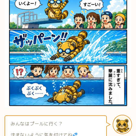
みんなはプールに行く？
沈まないように気を付けてね