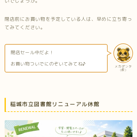
いでしょうか。
閉店前にお買い物を予定している人は、早めに立ち寄っ
てみてください。
閉店セール中だよ！
お買い物ついでにのぞいてみてね♪
メカポンタ
(仮)
稲城市立図書館リニューアル休館