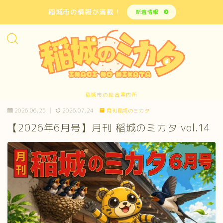
稲城市の情報が満載！
新着情報
稲城市の総合案内所
2026.06.25
2026.07.24
月刊稲城のミカタ
【2026年6月号】月刊 稲城のミカタ vol.14