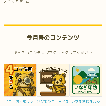
えてください。
–
今月号のコンテンツ-
読みたいコンテンツをクリックしてください
4コマ漫画を見る
いなぎのニュースを
いなぎ探訪を見る