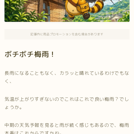
記事内に商品プロモーションを含む場合があります
ボチボチ梅雨！
長雨になることもなく、カラッと晴れているわけでもな
く、
気温が上がりすぎないのでこれはこれで良い梅雨？でし
ょうか。
中期の天気予報を見ると雨が続く感じもあるので、梅雨
本番はこれからですかね。