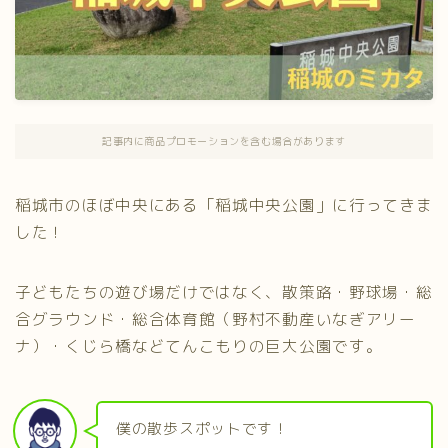
記事内に商品プロモーションを含む場合があります
稲城市のほぼ中央にある「稲城中央公園」に行ってきま
した！
子どもたちの遊び場だけではなく、散策路・野球場・総
合グラウンド・総合体育館（野村不動産いなぎアリー
ナ）・くじら橋などてんこもりの巨大公園です。
僕の散歩スポットです！