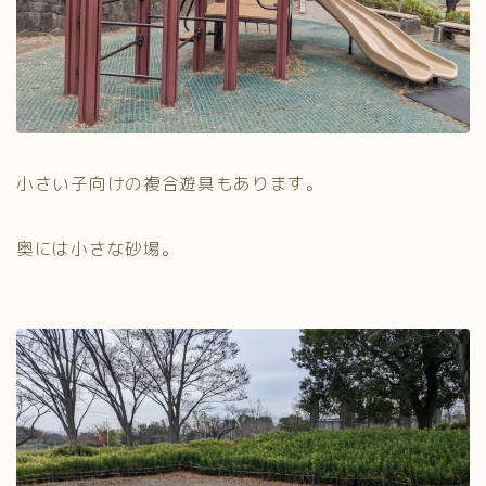
小さい子向けの複合遊具もあります。
奥には小さな砂場。