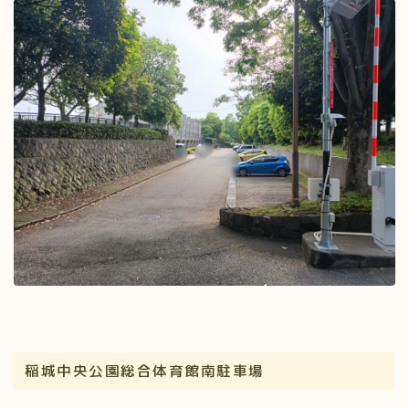
稲城中央公園総合体育館南駐車場