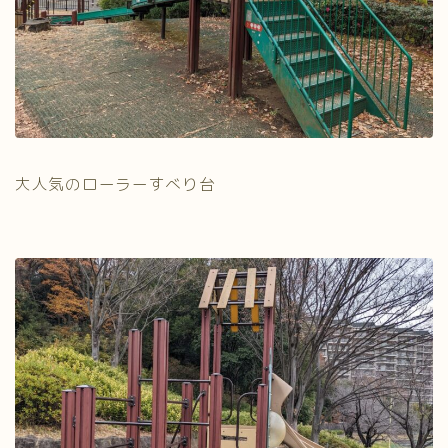
大人気のローラーすべり台