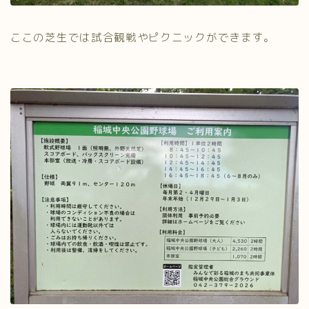
ここの芝生では試合観戦やピクニックができます。