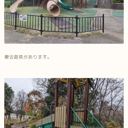
複合遊具があります。