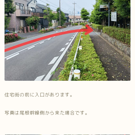
住宅街の前に入口があります。
写真は尾根幹線側から来た場合です。