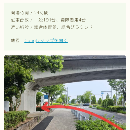
開場時間 / 24時間
駐車台数 / 一般191台、身障者用4台
近い施設 / 総合体育館、総合グラウンド
地図：
Googleマップを開く