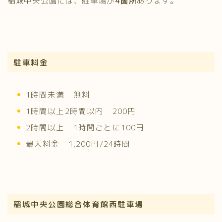
稲城中央公園には、駐車場が
4箇所
あります。
駐車料金
1時間未満 無料
1時間以上2時間以内 200円
2時間以上 1時間ごとに100円
最大料金 1,200円/24時間
稲城中央公園総合体育館西駐車場