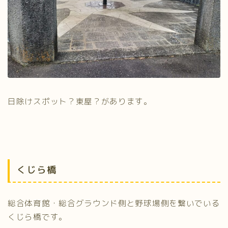
日除けスポット？東屋？があります。
くじら橋
総合体育館・総合グラウンド側と野球場側を繋いでいる
くじら橋です。