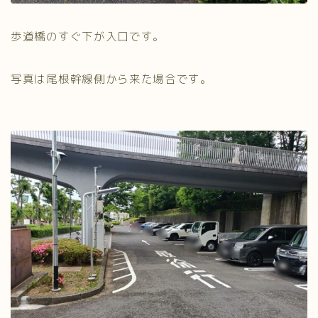
歩道橋のすぐ下が入口です。
写真は尾根幹線側から来た場合です。