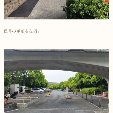
信号の手前を左折。