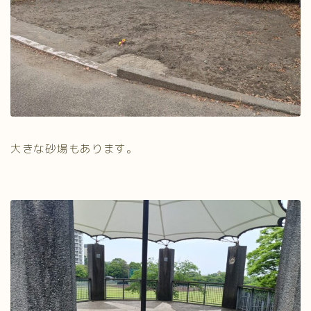
大きな砂場もあります。