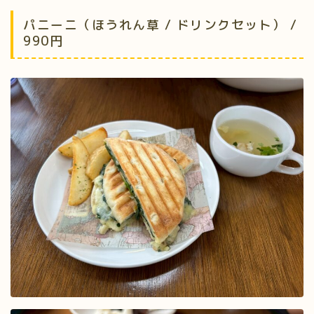
パニーニ（ほうれん草 / ドリンクセット） /
990円