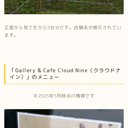
正面から見て左から3台分です。店舗名が掲示されてい
ます。
「Gallery & Cafe Cloud Nine（クラウドナ
イン）」のメニュー
※2025年5月時点の情報です