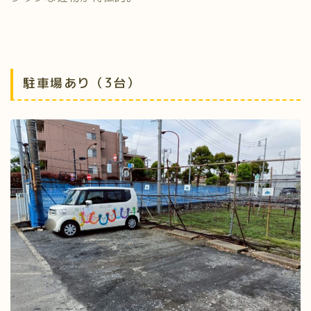
駐車場あり（3台）