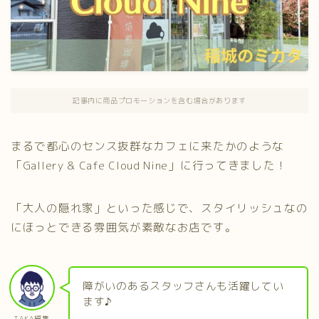
記事内に商品プロモーションを含む場合があります
まるで都心のセンス抜群なカフェに来たかのような
「Gallery & Cafe Cloud Nine」に行ってきました！
「大人の隠れ家」といった感じで、スタイリッシュなの
にほっとできる雰囲気が素敵なお店です。
障がいのあるスタッフさんも活躍してい
ます♪
TAKA編集