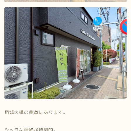
稲城大橋の側道にあります。
シックな建物が特徴的。