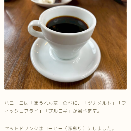
パニーニは「ほうれん草」の他に、「ツナメルト」「フ
ィッシュフライ」「プルコギ」が選べます。
セットドリンクはコーヒー（深煎り）にしました。