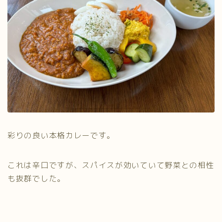
彩りの良い本格カレーです。
これは辛口ですが、スパイスが効いていて野菜との相性
も抜群でした。