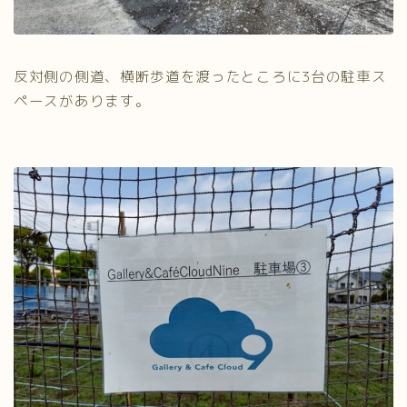
反対側の側道、横断歩道を渡ったところに3台の駐車ス
ペースがあります。