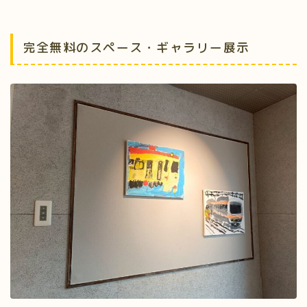
完全無料のスペース・ギャラリー展示