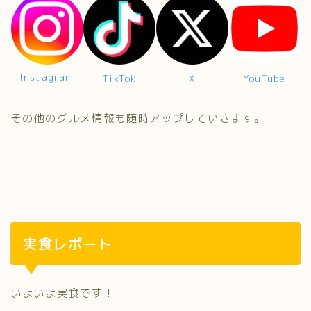
Instagram
TikTok
X
YouTube
その他のグルメ情報も随時アップしていきます。
実食レポート
いよいよ実食です！