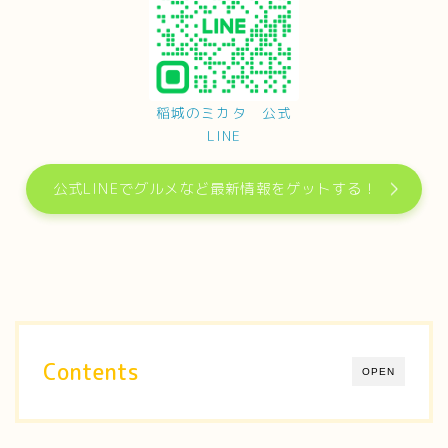
稲城のミカタ 公式
LINE
公式LINEでグルメなど最新情報をゲットする！
Contents
OPEN