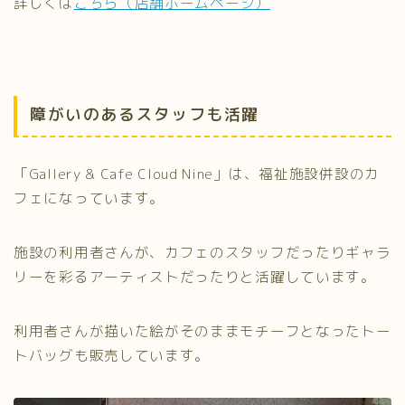
詳しくは
こちら（店舗ホームページ）
障がいのあるスタッフも活躍
「Gallery & Cafe Cloud Nine」は、福祉施設併設のカ
フェになっています。
施設の利用者さんが、カフェのスタッフだったりギャラ
リーを彩るアーティストだったりと活躍しています。
利用者さんが描いた絵がそのままモチーフとなったトー
トバッグも販売しています。