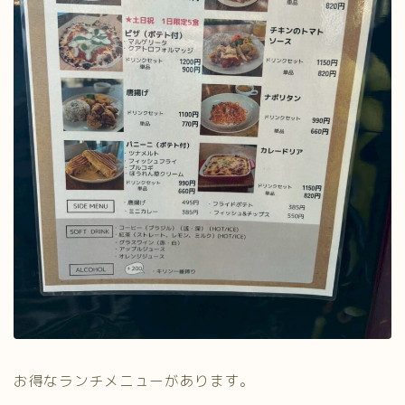
お得なランチメニューがあります。