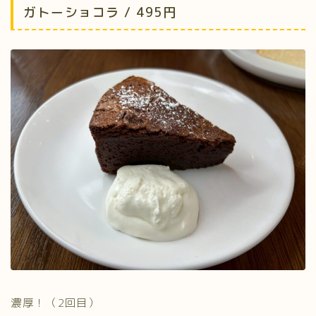
ガトーショコラ / 495円
濃厚！（2回目）