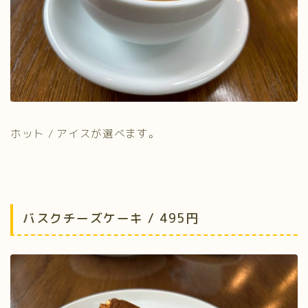
ホット / アイスが選べます。
バスクチーズケーキ / 495円