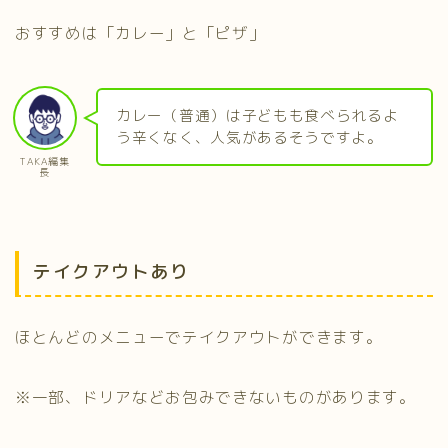
おすすめは「カレー」と「ピザ」
カレー（普通）は子どもも食べられるよ
う辛くなく、人気があるそうですよ。
TAKA編集
長
テイクアウトあり
ほとんどのメニューでテイクアウトができます。
※一部、ドリアなどお包みできないものがあります。