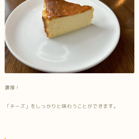
濃厚！
「チーズ」をしっかりと味わうことができます。