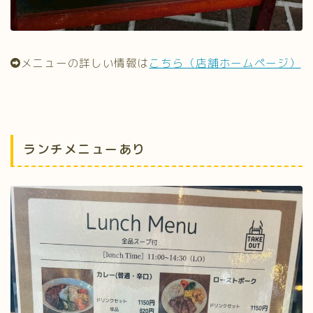
メニューの詳しい情報は
こちら（店舗ホームページ）
ランチメニューあり