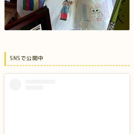
SNSで公開中