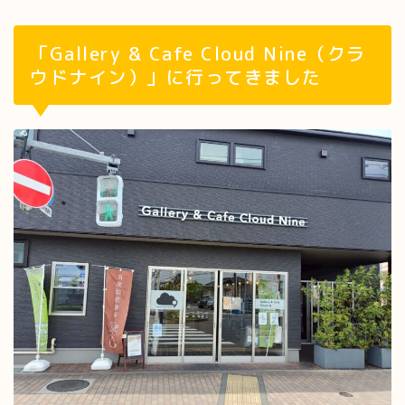
「Gallery & Cafe Cloud Nine（クラ
ウドナイン）」に行ってきました