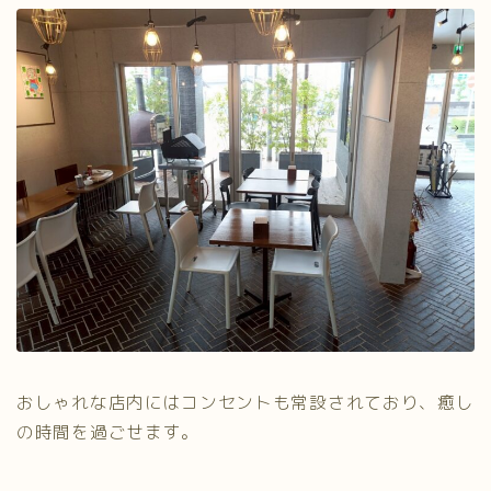
おしゃれな店内にはコンセントも常設されており、癒し
の時間を過ごせます。