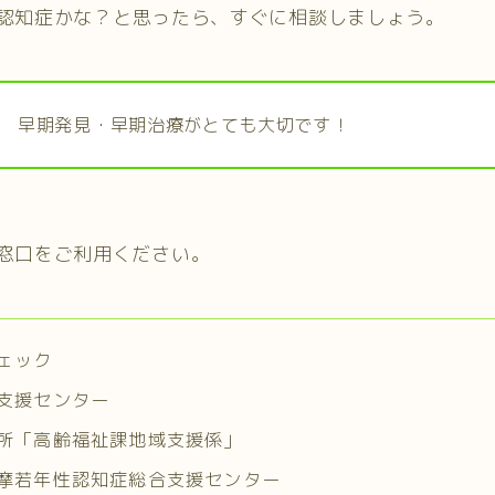
認知症かな？と思ったら、すぐに相談しましょう。
早期発見・早期治療がとても大切です！
窓口をご利用ください。
ェック
支援センター
所「高齢福祉課地域支援係」
摩若年性認知症総合支援センター