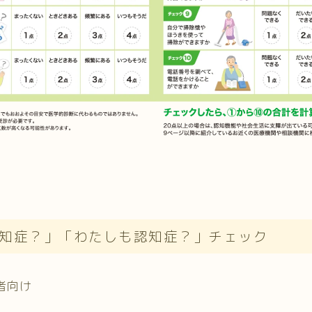
知症？」「わたしも認知症？」チェック
者向け