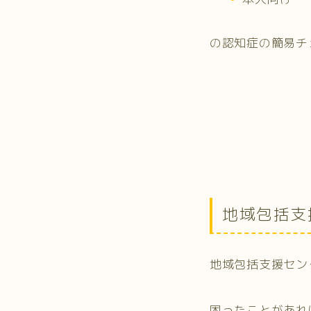
の認知症の簡易チ
地域包括支
地域包括支援セン
困ったことがあれ