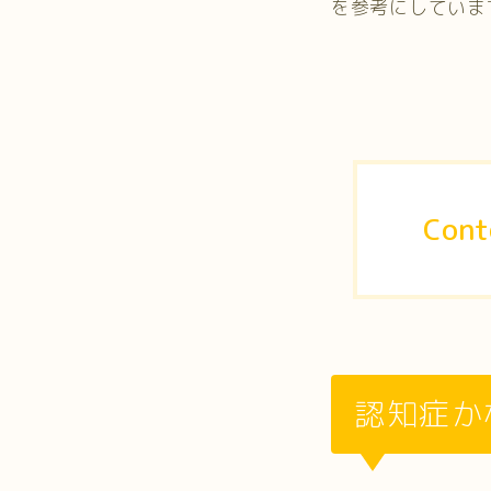
を参考にしていま
Cont
認知症か