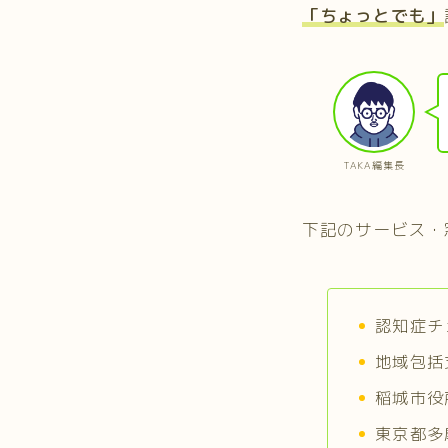
「ちょっとでも」
TAKA編集長
下記のサービス・
認知症チ
地域包括
稲城市役
東京都多