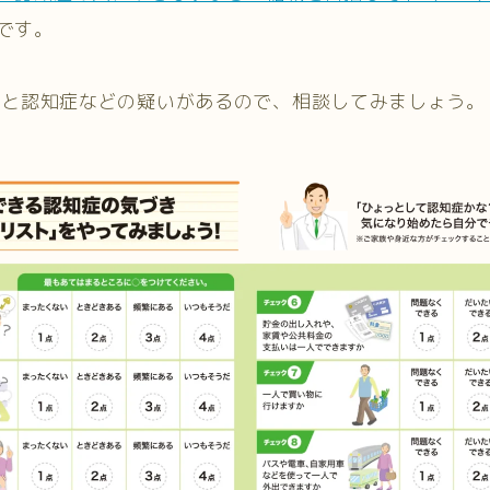
です。
ると認知症などの疑いがあるので、相談してみましょう。