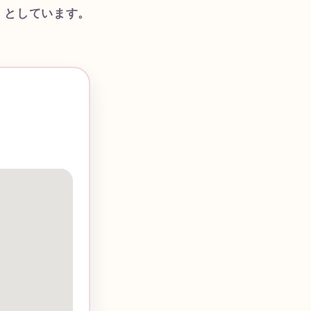
」としています。