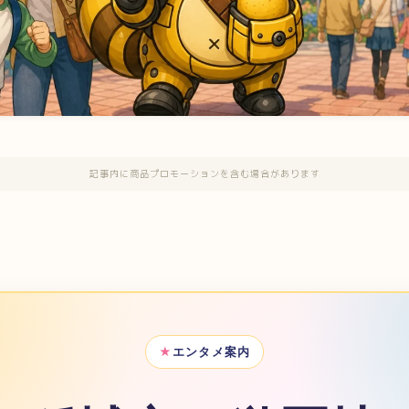
記事内に商品プロモーションを含む場合があります
エンタメ案内