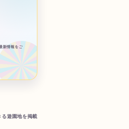
最新情報をご
きる遊園地を掲載