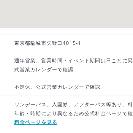
東京都稲城市矢野口4015-1
通年営業。営業時間・イベント期間は日ごとに異
式営業カレンダーで確認
不定休。公式営業カレンダーで確認
ワンデーパス、入園券、アフターパス等あり。料
年齢・時期により異なるため公式料金ページで確
料金ページを見る