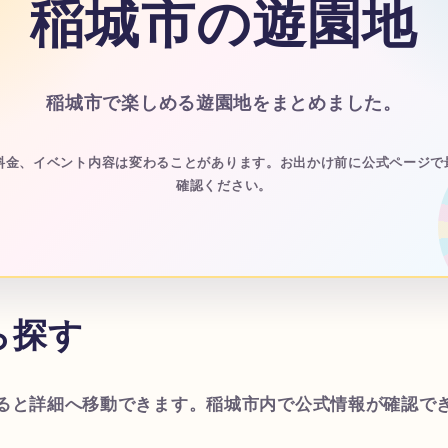
稲城市の遊園地
稲城市で楽しめる遊園地をまとめました。
、料金、イベント内容は変わることがあります。お出かけ前に公式ページで
確認ください。
ら探す
ると詳細へ移動できます。稲城市内で公式情報が確認で