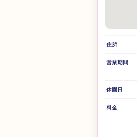
住所
営業期間
休園日
料金