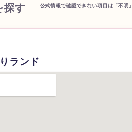
を探す
公式情報で確認できない項目は「不明
りランド